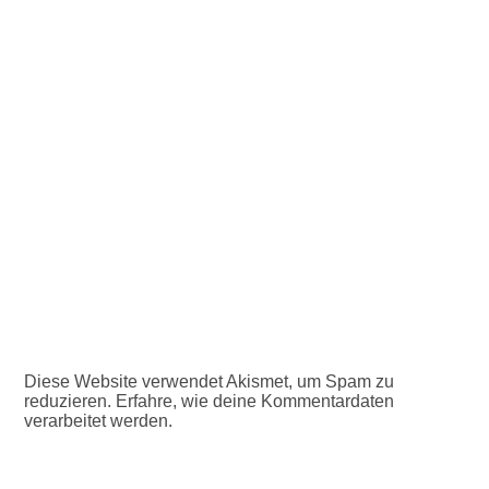
Diese Website verwendet Akismet, um Spam zu
reduzieren.
Erfahre, wie deine Kommentardaten
verarbeitet werden.