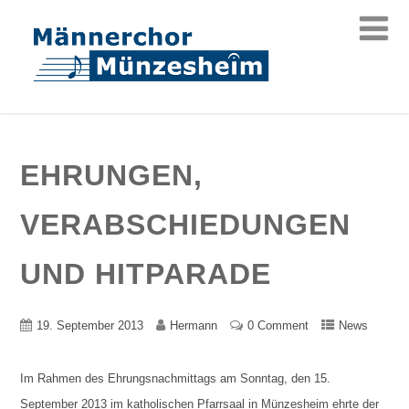
EHRUNGEN,
VERABSCHIEDUNGEN
UND HITPARADE
19. September 2013
Hermann
0 Comment
News
Im Rahmen des Ehrungsnachmittags am Sonntag, den 15.
September 2013 im katholischen Pfarrsaal in Münzesheim ehrte der