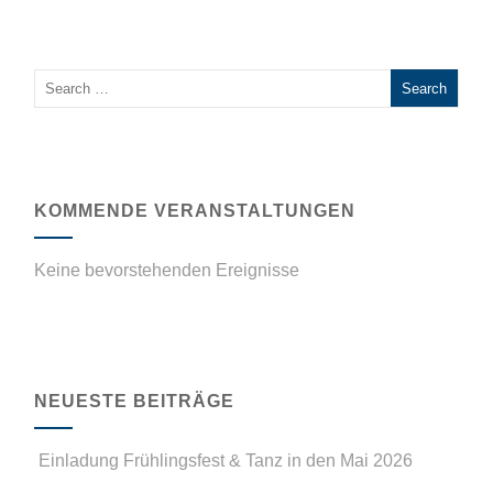
KOMMENDE VERANSTALTUNGEN
Keine bevorstehenden Ereignisse
NEUESTE BEITRÄGE
Einladung Frühlingsfest & Tanz in den Mai 2026