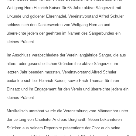
Wolfgang Horn Heinrich Kaiser für 65 Jahre aktive Sängerzeit mit
Urkunde und goldener Ehrennadel. Vereinstvorstand Alfred Schuler
schloss sich den Dankesworten von Wolfgang Horn an und
überreichte jedem der geehrten im Namen des Sängerbundes ein
kleines Präsent
Im Anschluss verabschiedete der Verein langjährige Sänger, die aus
alters- oder gesundheitlichen Gründen ihre aktive Sängerzeit im
letzten Jahr beenden mussten. Vereinsvorstand Alfred Schuler
bedankte sich bei Heinrich Kaiser, sowie Erich Thomas für ihren
Einsatz und ihr Engagement für den Verein und überreichte jedem ein
kleines Präsent.
Musikalisch umrahmt wurde die Veranstaltung vom Männerchor unter
der Leitung von Chorleiter Andreas Burghardt. Neben bekannteren
Stücken aus seinem Repertoire präsentierte der Chor auch seine