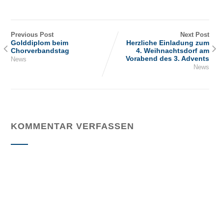
Previous Post
Next Post
Golddiplom beim
Herzliche Einladung zum
Chorverbandstag
4. Weihnachtsdorf am
Vorabend des 3. Advents
News
News
KOMMENTAR VERFASSEN