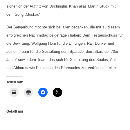
sicherlich der Auftritt von Dschinghis Khan alias Martin Stuck mit
dem Song „Moskau“.
Der Sängerbund möchte sich bei allen bedanken, die mit zu diesem
erfolgreichen Nachmittag beigetragen haben: Dem Festausschuss für
die Bewirtung, Wolfgang Horn für die Ehrungen, Ralf Dunker und
seinem Team für die Gestaltung der Hitparade, den „Stars der 70er
Jahre“ sowie dem Team, das sich für Gestaltung des Saales, Auf-
und Abbau sowie Reinigung des Pfarrsaales zur Verfügung stellte.
Teilen mit:
Gefällt mir: