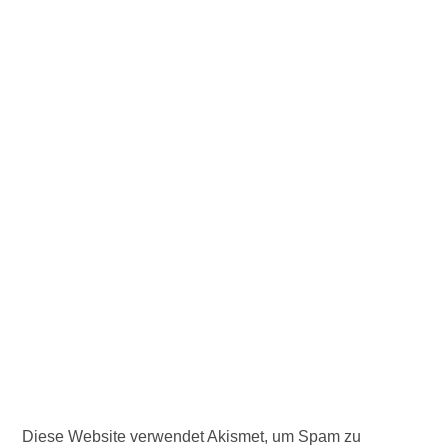
Diese Website verwendet Akismet, um Spam zu