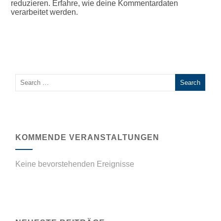
reduzieren.
Erfahre, wie deine Kommentardaten
verarbeitet werden.
KOMMENDE VERANSTALTUNGEN
Keine bevorstehenden Ereignisse