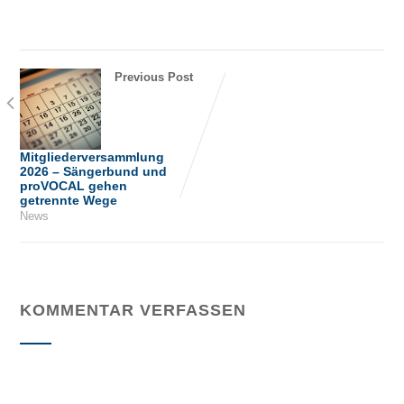
Previous Post
Mitgliederversammlung
2026 – Sängerbund und
proVOCAL gehen
getrennte Wege
News
KOMMENTAR VERFASSEN