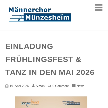
EINLADUNG
FRÜHLINGSFEST &
TANZ IN DEN MAI 2026
19. April 2026
Simon
0 Comment
News