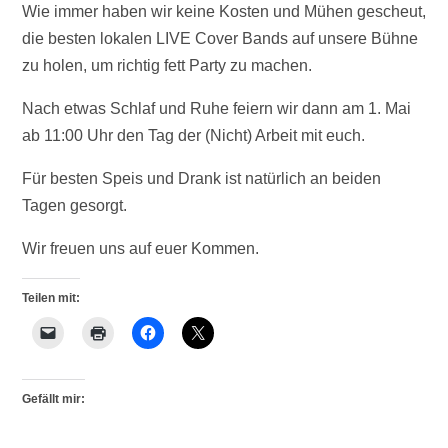
Wie immer haben wir keine Kosten und Mühen gescheut,
die besten lokalen LIVE Cover Bands auf unsere Bühne
zu holen, um richtig fett Party zu machen.
Nach etwas Schlaf und Ruhe feiern wir dann am 1. Mai
ab 11:00 Uhr den Tag der (Nicht) Arbeit mit euch.
Für besten Speis und Drank ist natürlich an beiden
Tagen gesorgt.
Wir freuen uns auf euer Kommen.
Teilen mit:
Gefällt mir: