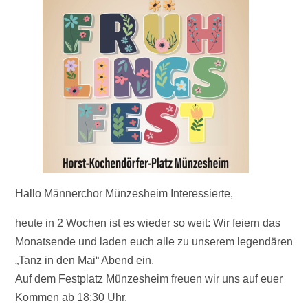
Hallo Männerchor Münzesheim Interessierte,
heute in 2 Wochen ist es wieder so weit: Wir feiern das
Monatsende und laden euch alle zu unserem legendären
„Tanz in den Mai“ Abend ein.
Auf dem Festplatz Münzesheim freuen wir uns auf euer
Kommen ab 18:30 Uhr.