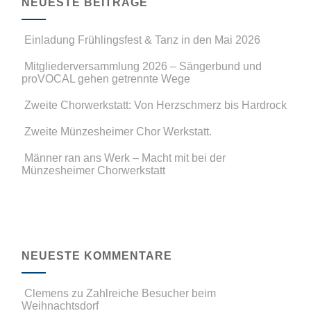
NEUESTE BEITRÄGE
Einladung Frühlingsfest & Tanz in den Mai 2026
Mitgliederversammlung 2026 – Sängerbund und
proVOCAL gehen getrennte Wege
Zweite Chorwerkstatt: Von Herzschmerz bis Hardrock
Zweite Münzesheimer Chor Werkstatt.
Männer ran ans Werk – Macht mit bei der
Münzesheimer Chorwerkstatt
NEUESTE KOMMENTARE
Clemens
zu
Zahlreiche Besucher beim
Weihnachtsdorf