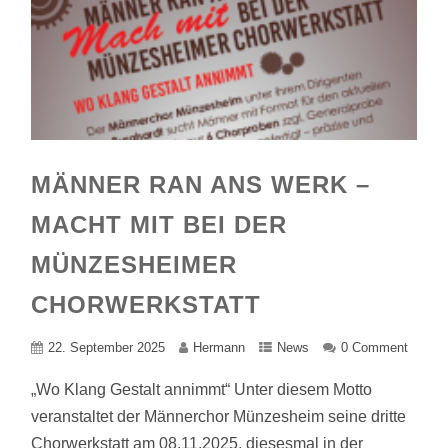
MÄNNER RAN ANS WERK –
MACHT MIT BEI DER
MÜNZESHEIMER
CHORWERKSTATT
22. September 2025
Hermann
News
0 Comment
„Wo Klang Gestalt annimmt“ Unter diesem Motto
veranstaltet der Männerchor Münzesheim seine dritte
Chorwerkstatt am 08.11.2025, diesesmal in der