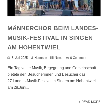
MÄNNERCHOR BEIM LANDES-
MUSIK-FESTIVAL IN SINGEN
AM HOHENTWIEL
8. Juli 2025
Hermann
News
0 Comment
Ein Tag voller Musik, Begegnung und Gemeinschaft
bietete den Besucherinnen und Besucher das
27.Landes-Musik-Festival in Singen am Hohentwiel
am 28.Juni...
+ READ MORE