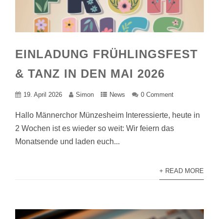
EINLADUNG FRÜHLINGSFEST
& TANZ IN DEN MAI 2026
19. April 2026
Simon
News
0 Comment
Hallo Männerchor Münzesheim Interessierte, heute in
2 Wochen ist es wieder so weit: Wir feiern das
Monatsende und laden euch...
+ READ MORE