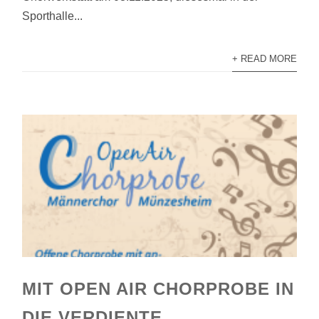
Sporthalle...
+ READ MORE
MIT OPEN AIR CHORPROBE IN
DIE VERDIENTE