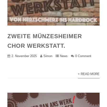
ZWEITE MÜNZESHEIMER
CHOR WERKSTATT.
2. November 2025
Simon
News
0 Comment
+ READ MORE