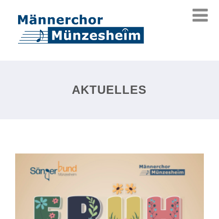
AKTUELLES