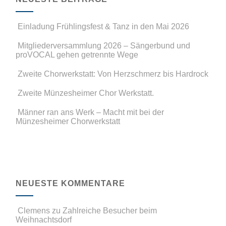
Einladung Frühlingsfest & Tanz in den Mai 2026
Mitgliederversammlung 2026 – Sängerbund und
proVOCAL gehen getrennte Wege
Zweite Chorwerkstatt: Von Herzschmerz bis Hardrock
Zweite Münzesheimer Chor Werkstatt.
Männer ran ans Werk – Macht mit bei der
Münzesheimer Chorwerkstatt
NEUESTE KOMMENTARE
Clemens
zu
Zahlreiche Besucher beim
Weihnachtsdorf