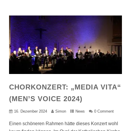
CHORKONZERT: „MEDIA VITA“
(MEN’S VOICE 2024)
16. Dezember 2024
Simon
News
0 Comment
Einen schöneren Rahmen hätte dieses Konzert wohl