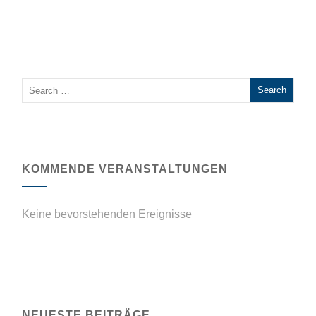
KOMMENDE VERANSTALTUNGEN
Keine bevorstehenden Ereignisse
NEUESTE BEITRÄGE