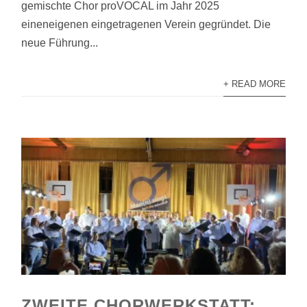
gemischte Chor proVOCAL im Jahr 2025
eineneigenen eingetragenen Verein gegründet. Die
neue Führung...
+ READ MORE
ZWEITE CHORWERKSTATT: