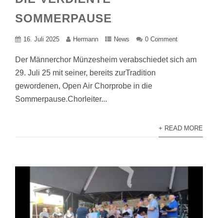
SOMMERPAUSE
16. Juli 2025
Hermann
News
0 Comment
Der Männerchor Münzesheim verabschiedet sich am
29. Juli 25 mit seiner, bereits zurTradition
gewordenen, Open Air Chorprobe in die
Sommerpause.Chorleiter...
+ READ MORE