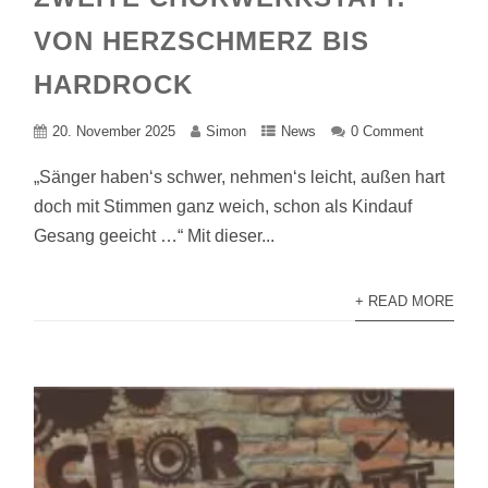
VON HERZSCHMERZ BIS
HARDROCK
20. November 2025
Simon
News
0 Comment
„Sänger haben‘s schwer, nehmen‘s leicht, außen hart
doch mit Stimmen ganz weich, schon als Kindauf
Gesang geeicht …“ Mit dieser...
+ READ MORE