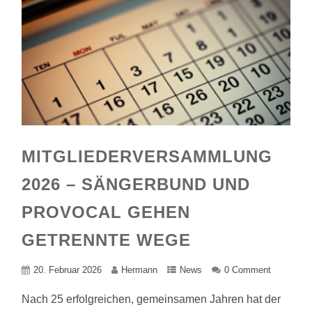
MITGLIEDERVERSAMMLUNG
2026 – SÄNGERBUND UND
PROVOCAL GEHEN
GETRENNTE WEGE
20. Februar 2026
Hermann
News
0 Comment
Nach 25 erfolgreichen, gemeinsamen Jahren hat der