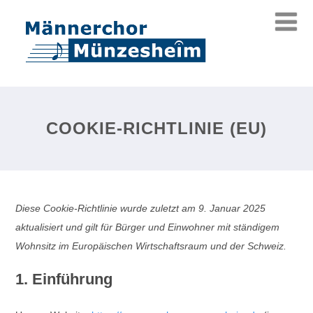
COOKIE-RICHTLINIE (EU)
Diese Cookie-Richtlinie wurde zuletzt am 9. Januar 2025
aktualisiert und gilt für Bürger und Einwohner mit ständigem
Wohnsitz im Europäischen Wirtschaftsraum und der Schweiz.
1. Einführung