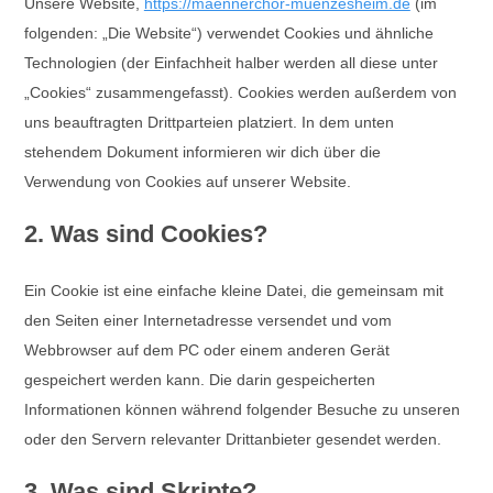
Unsere Website,
https://maennerchor-muenzesheim.de
(im
folgenden: „Die Website“) verwendet Cookies und ähnliche
Technologien (der Einfachheit halber werden all diese unter
„Cookies“ zusammengefasst). Cookies werden außerdem von
uns beauftragten Drittparteien platziert. In dem unten
stehendem Dokument informieren wir dich über die
Verwendung von Cookies auf unserer Website.
2. Was sind Cookies?
Ein Cookie ist eine einfache kleine Datei, die gemeinsam mit
den Seiten einer Internetadresse versendet und vom
Webbrowser auf dem PC oder einem anderen Gerät
gespeichert werden kann. Die darin gespeicherten
Informationen können während folgender Besuche zu unseren
oder den Servern relevanter Drittanbieter gesendet werden.
3. Was sind Skripte?