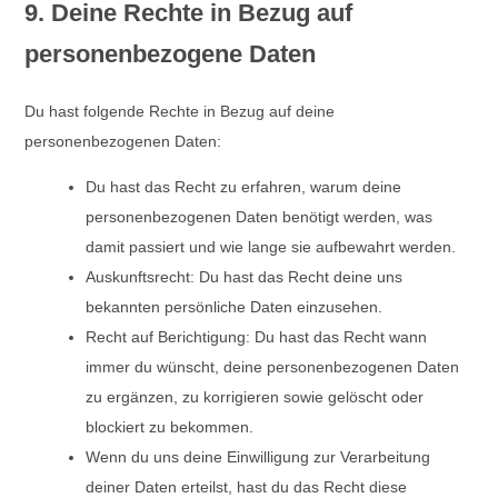
9. Deine Rechte in Bezug auf
personenbezogene Daten
Du hast folgende Rechte in Bezug auf deine
personenbezogenen Daten:
Du hast das Recht zu erfahren, warum deine
personenbezogenen Daten benötigt werden, was
damit passiert und wie lange sie aufbewahrt werden.
Auskunftsrecht: Du hast das Recht deine uns
bekannten persönliche Daten einzusehen.
Recht auf Berichtigung: Du hast das Recht wann
immer du wünscht, deine personenbezogenen Daten
zu ergänzen, zu korrigieren sowie gelöscht oder
blockiert zu bekommen.
Wenn du uns deine Einwilligung zur Verarbeitung
deiner Daten erteilst, hast du das Recht diese