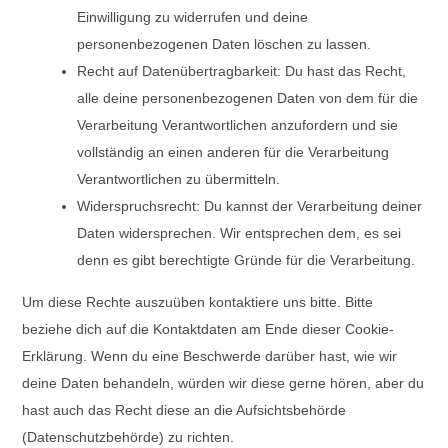
Einwilligung zu widerrufen und deine
personenbezogenen Daten löschen zu lassen.
Recht auf Datenübertragbarkeit: Du hast das Recht,
alle deine personenbezogenen Daten von dem für die
Verarbeitung Verantwortlichen anzufordern und sie
vollständig an einen anderen für die Verarbeitung
Verantwortlichen zu übermitteln.
Widerspruchsrecht: Du kannst der Verarbeitung deiner
Daten widersprechen. Wir entsprechen dem, es sei
denn es gibt berechtigte Gründe für die Verarbeitung.
Um diese Rechte auszuüben kontaktiere uns bitte. Bitte
beziehe dich auf die Kontaktdaten am Ende dieser Cookie-
Erklärung. Wenn du eine Beschwerde darüber hast, wie wir
deine Daten behandeln, würden wir diese gerne hören, aber du
hast auch das Recht diese an die Aufsichtsbehörde
(Datenschutzbehörde) zu richten.