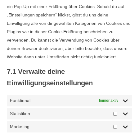
ein Pop-Up mit einer Erklärung über Cookies. Sobald du auf
„Einstellungen speichern“ klickst, gibst du uns deine
Einwilligung alle von dir gewählten Kategorien von Cookies und
Plugins wie in dieser Cookie-Erklärung beschrieben zu
verwenden. Du kannst die Verwendung von Cookies über
deinen Browser deaktivieren, aber bitte beachte, dass unsere
Website dann unter Umständen nicht richtig funktioniert.
7.1 Verwalte deine
Einwilligungseinstellungen
Funktional
Immer aktiv
Statistiken
Statistiken
Marketing
Marketing