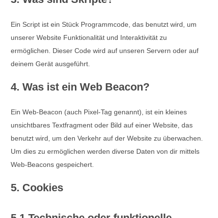
Ein Script ist ein Stück Programmcode, das benutzt wird, um
unserer Website Funktionalität und Interaktivität zu
ermöglichen. Dieser Code wird auf unseren Servern oder auf
deinem Gerät ausgeführt.
4. Was ist ein Web Beacon?
Ein Web-Beacon (auch Pixel-Tag genannt), ist ein kleines
unsichtbares Textfragment oder Bild auf einer Website, das
benutzt wird, um den Verkehr auf der Website zu überwachen.
Um dies zu ermöglichen werden diverse Daten von dir mittels
Web-Beacons gespeichert.
5. Cookies
5.1 Technische oder funktionelle