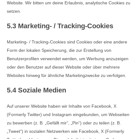
Website. Wir bitten um deine Erlaubnis, analytische Cookies zu
setzen.
5.3 Marketing- / Tracking-Cookies
Marketing- / Tracking-Cookies sind Cookies oder eine andere
Form der lokalen Speicherung, die zur Erstellung von
Benutzerprofilen verwendet werden, um Werbung anzuzeigen
oder den Benutzer auf dieser Website oder über mehrere
Websites hinweg für ähnliche Marketingzwecke zu verfolgen.
5.4 Soziale Medien
Auf unserer Website haben wir Inhalte von Facebook, X
(Formerly Twitter) und Instagram eingebunden, um Webseiten
zu bewerben (z. B. „Gefällt mir“, „Pin“) oder zu teilen (z. B.
„Tweet“) in sozialen Netzwerken wie Facebook, X (Formerly