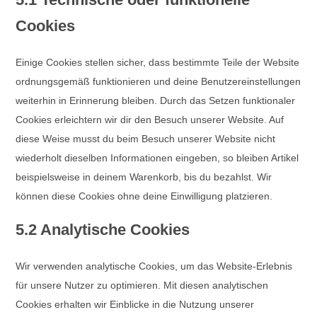
Cookies
Einige Cookies stellen sicher, dass bestimmte Teile der Website
ordnungsgemäß funktionieren und deine Benutzereinstellungen
weiterhin in Erinnerung bleiben. Durch das Setzen funktionaler
Cookies erleichtern wir dir den Besuch unserer Website. Auf
diese Weise musst du beim Besuch unserer Website nicht
wiederholt dieselben Informationen eingeben, so bleiben Artikel
beispielsweise in deinem Warenkorb, bis du bezahlst. Wir
können diese Cookies ohne deine Einwilligung platzieren.
5.2 Analytische Cookies
Wir verwenden analytische Cookies, um das Website-Erlebnis
für unsere Nutzer zu optimieren. Mit diesen analytischen
Cookies erhalten wir Einblicke in die Nutzung unserer