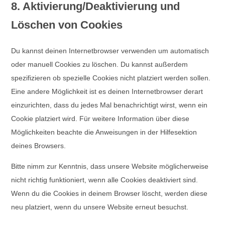
8. Aktivierung/Deaktivierung und
Löschen von Cookies
Du kannst deinen Internetbrowser verwenden um automatisch
oder manuell Cookies zu löschen. Du kannst außerdem
spezifizieren ob spezielle Cookies nicht platziert werden sollen.
Eine andere Möglichkeit ist es deinen Internetbrowser derart
einzurichten, dass du jedes Mal benachrichtigt wirst, wenn ein
Cookie platziert wird. Für weitere Information über diese
Möglichkeiten beachte die Anweisungen in der Hilfesektion
deines Browsers.
Bitte nimm zur Kenntnis, dass unsere Website möglicherweise
nicht richtig funktioniert, wenn alle Cookies deaktiviert sind.
Wenn du die Cookies in deinem Browser löscht, werden diese
neu platziert, wenn du unsere Website erneut besuchst.