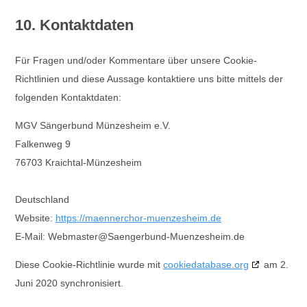
10. Kontaktdaten
Für Fragen und/oder Kommentare über unsere Cookie-
Richtlinien und diese Aussage kontaktiere uns bitte mittels der
folgenden Kontaktdaten:
MGV Sängerbund Münzesheim e.V.
Falkenweg 9
76703 Kraichtal-Münzesheim
Deutschland
Website:
https://maennerchor-muenzesheim.de
E-Mail:
Webmaster@
Saengerbund-Muenzesheim.de
Diese Cookie-Richtlinie wurde mit
cookiedatabase.org
am 2.
Juni 2020 synchronisiert.