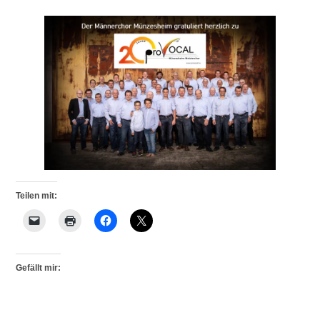
Teilen mit:
Gefällt mir: