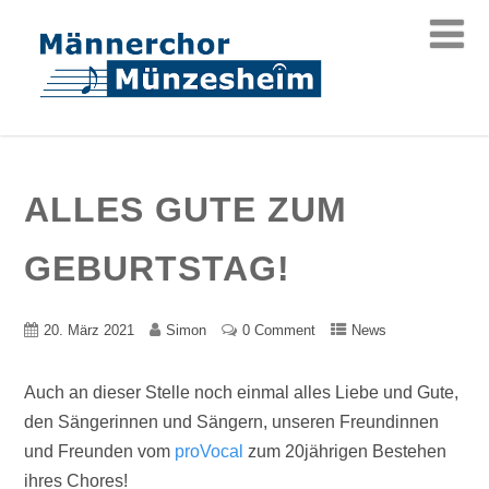
ALLES GUTE ZUM
GEBURTSTAG!
20. März 2021
Simon
0 Comment
News
Auch an dieser Stelle noch einmal alles Liebe und Gute,
den Sängerinnen und Sängern, unseren Freundinnen
und Freunden vom
proVocal
zum 20jährigen Bestehen
ihres Chores!