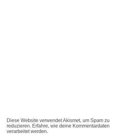
Diese Website verwendet Akismet, um Spam zu
reduzieren.
Erfahre, wie deine Kommentardaten
verarbeitet werden.