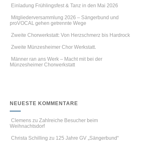
Einladung Frühlingsfest & Tanz in den Mai 2026
Mitgliederversammlung 2026 – Sängerbund und
proVOCAL gehen getrennte Wege
Zweite Chorwerkstatt: Von Herzschmerz bis Hardrock
Zweite Münzesheimer Chor Werkstatt.
Männer ran ans Werk – Macht mit bei der
Münzesheimer Chorwerkstatt
NEUESTE KOMMENTARE
Clemens
zu
Zahlreiche Besucher beim
Weihnachtsdorf
Christa Schilling
zu
125 Jahre GV „Sängerbund“