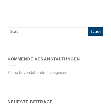
KOMMENDE VERANSTALTUNGEN
Keine bevorstehenden Ereignisse
NEUESTE BEITRÄGE